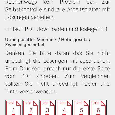
Rechenwegs kein Problem dar. Zur
Selbstkontrolle sind alle Arbeitsblätter mit
Lösungen versehen.
Einfach PDF downloaden und loslegen :-)
Übungsblätter Mechanik / Hebelgesetz /
Zweiseitiger-hebel
Denken Sie bitte daran das Sie nicht
unbedingt die Lösungen mit ausdrucken.
Beim Drucken einfach nur die erste Seite
vom PDF angeben. Zum Vergleichen
sollten Sie nicht unbedingt Papier und
Tinte verschwenden.