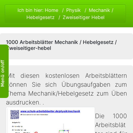
Ich bin hier:
Home
Physik
Mechanik
/
Hebelgesetz
Zweiseitiger Hebel
1000 Arbeitsblätter Mechanik / Hebelgesetz /
Zweiseitiger-hebel
Mit diesen kostenlosen Arbeitsblättern
können Sie sich Übungsaufgaben zum
Thema Mechanik/Hebelgesetz zum Üben
ausdrucken. .
Die 1000
Arbeitsblät