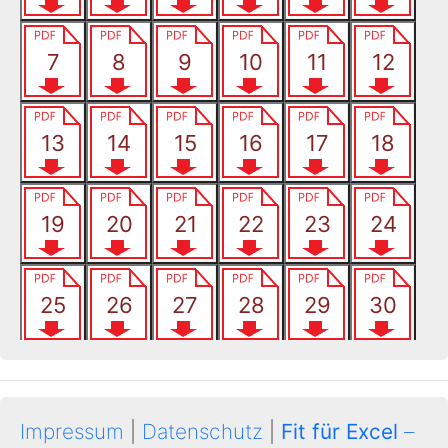
Impressum
|
Datenschutz
|
Fit für Excel
–