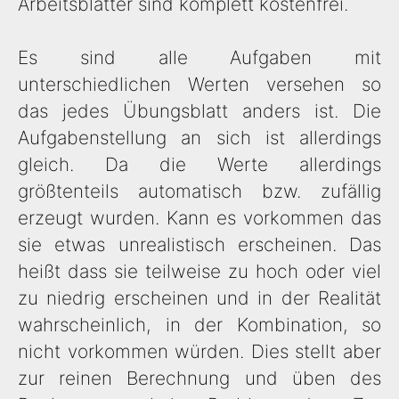
Arbeitsblätter sind komplett kostenfrei.
Es sind alle Aufgaben mit
unterschiedlichen Werten versehen so
das jedes Übungsblatt anders ist. Die
Aufgabenstellung an sich ist allerdings
gleich. Da die Werte allerdings
größtenteils automatisch bzw. zufällig
erzeugt wurden. Kann es vorkommen das
sie etwas unrealistisch erscheinen. Das
heißt dass sie teilweise zu hoch oder viel
zu niedrig erscheinen und in der Realität
wahrscheinlich, in der Kombination, so
nicht vorkommen würden. Dies stellt aber
zur reinen Berechnung und üben des