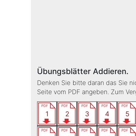
Übungsblätter Addieren.
Denken Sie bitte daran das Sie n
Seite vom PDF angeben. Zum Vergl