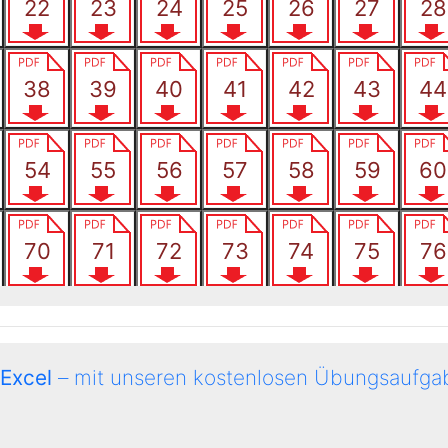
 Excel
– mit unseren kostenlosen Übungsaufgab