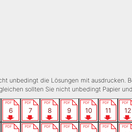
icht unbedingt die Lösungen mit ausdrucken. B
eichen sollten Sie nicht unbedingt Papier un