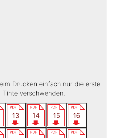
eim Drucken einfach nur die erste
d Tinte verschwenden.