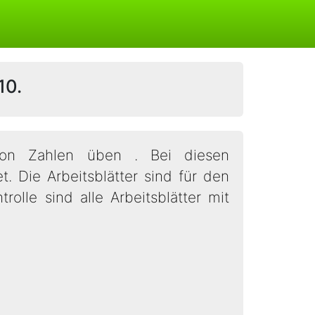
10.
 von Zahlen üben . Bei diesen
 Die Arbeitsblätter sind für den
rolle sind alle Arbeitsblätter mit