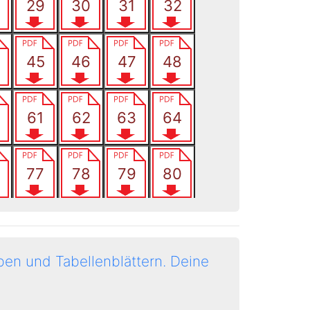
en und Tabellenblättern.
Deine