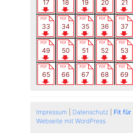
Impressum
|
Datenschutz
|
Fit für
Webseite mit WordPress.