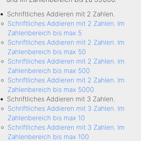
Schriftliches Addieren mit 2 Zahlen.
Schriftliches Addieren mit 2 Zahlen. Im
Zahlenbereich bis max 5
Schriftliches Addieren mit 2 Zahlen. Im
Zahlenbereich bis max 50
Schriftliches Addieren mit 2 Zahlen. Im
Zahlenbereich bis max 500
Schriftliches Addieren mit 2 Zahlen. Im
Zahlenbereich bis max 5000
Schriftliches Addieren mit 3 Zahlen.
Schriftliches Addieren mit 3 Zahlen. Im
Zahlenbereich bis max 10
Schriftliches Addieren mit 3 Zahlen. Im
Zahlenbereich bis max 100