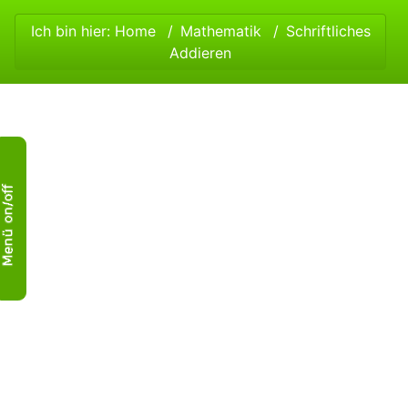
Ich bin hier:
Home
Mathematik
Schriftliches
Addieren