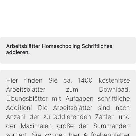
Arbeitsblätter Homeschooling Schriftliches
addieren.
Hier finden Sie ca. 1400 kostenlose
Arbeitsblätter zum Download.
Übungsblätter mit Aufgaben schriftliche
Addition! Die Arbeitsblätter sind nach
Anzahl der zu addierenden Zahlen und
der Maximalen größe der Summanden
sortiert. Sie können hier Aufgabenblätter