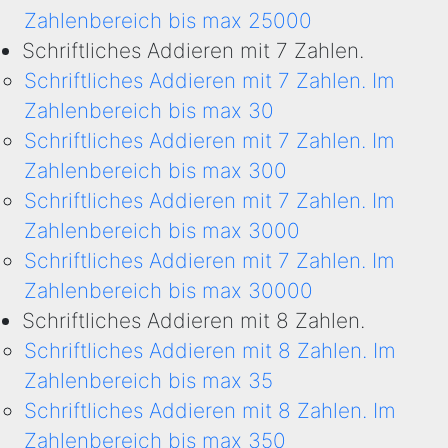
Zahlenbereich bis max 25000
Schriftliches Addieren mit 7 Zahlen.
Schriftliches Addieren mit 7 Zahlen. Im
Zahlenbereich bis max 30
Schriftliches Addieren mit 7 Zahlen. Im
Zahlenbereich bis max 300
Schriftliches Addieren mit 7 Zahlen. Im
Zahlenbereich bis max 3000
Schriftliches Addieren mit 7 Zahlen. Im
Zahlenbereich bis max 30000
Schriftliches Addieren mit 8 Zahlen.
Schriftliches Addieren mit 8 Zahlen. Im
Zahlenbereich bis max 35
Schriftliches Addieren mit 8 Zahlen. Im
Zahlenbereich bis max 350