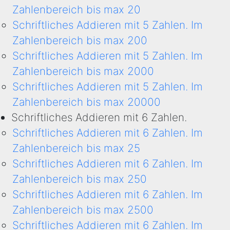
Zahlenbereich bis max 20
Schriftliches Addieren mit 5 Zahlen. Im
Zahlenbereich bis max 200
Schriftliches Addieren mit 5 Zahlen. Im
Zahlenbereich bis max 2000
Schriftliches Addieren mit 5 Zahlen. Im
Zahlenbereich bis max 20000
Schriftliches Addieren mit 6 Zahlen.
Schriftliches Addieren mit 6 Zahlen. Im
Zahlenbereich bis max 25
Schriftliches Addieren mit 6 Zahlen. Im
Zahlenbereich bis max 250
Schriftliches Addieren mit 6 Zahlen. Im
Zahlenbereich bis max 2500
Schriftliches Addieren mit 6 Zahlen. Im