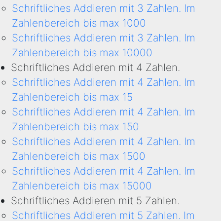
Schriftliches Addieren mit 3 Zahlen. Im
Zahlenbereich bis max 1000
Schriftliches Addieren mit 3 Zahlen. Im
Zahlenbereich bis max 10000
Schriftliches Addieren mit 4 Zahlen.
Schriftliches Addieren mit 4 Zahlen. Im
Zahlenbereich bis max 15
Schriftliches Addieren mit 4 Zahlen. Im
Zahlenbereich bis max 150
Schriftliches Addieren mit 4 Zahlen. Im
Zahlenbereich bis max 1500
Schriftliches Addieren mit 4 Zahlen. Im
Zahlenbereich bis max 15000
Schriftliches Addieren mit 5 Zahlen.
Schriftliches Addieren mit 5 Zahlen. Im