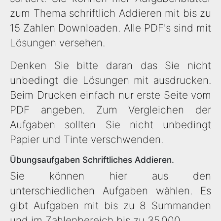
zum Thema schriftlich Addieren mit bis zu
15 Zahlen Downloaden. Alle PDF's sind mit
Lösungen versehen.
Denken Sie bitte daran das Sie nicht
unbedingt die Lösungen mit ausdrucken.
Beim Drucken einfach nur erste Seite vom
PDF angeben. Zum Vergleichen der
Aufgaben sollten Sie nicht unbedingt
Papier und Tinte verschwenden.
Übungsaufgaben Schriftliches Addieren.
Sie können hier aus den
unterschiedlichen Aufgaben wählen. Es
gibt Aufgaben mit bis zu 8 Summanden
und im Zahlenbereich bis zu 35.000.