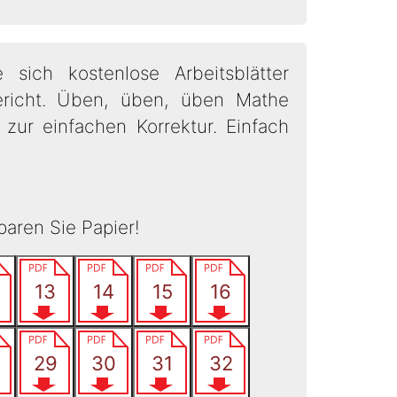
sich kostenlose Arbeitsblätter
richt. Üben, üben, üben Mathe
zur einfachen Korrektur. Einfach
paren Sie Papier!