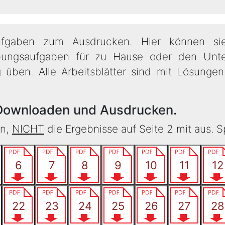
aufgaben zum Ausdrucken. Hier können sie 
ungsaufgaben für zu Hause oder den Unte
ben. Alle Arbeitsblätter sind mit Lösungen 
Downloaden und Ausdrucken.
en,
NICHT
die Ergebnisse auf Seite 2 mit aus. S