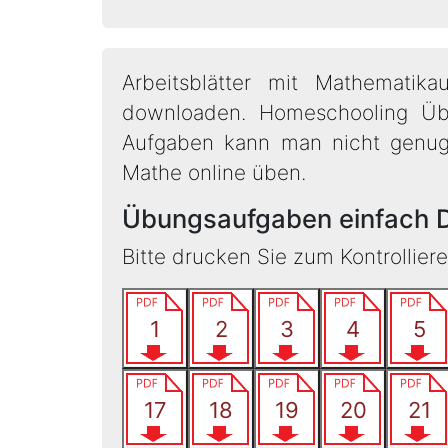
Arbeitsblätter mit Mathematik
downloaden. Homeschooling Üb
Aufgaben kann man nicht genug ü
Mathe online üben.
Übungsaufgaben einfach 
Bitte drucken Sie zum Kontrollier