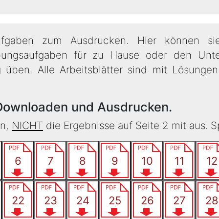
aufgaben zum Ausdrucken. Hier können sie 
ungsaufgaben für zu Hause oder den Unte
ben. Alle Arbeitsblätter sind mit Lösungen 
Downloaden und Ausdrucken.
en,
NICHT
die Ergebnisse auf Seite 2 mit aus. S