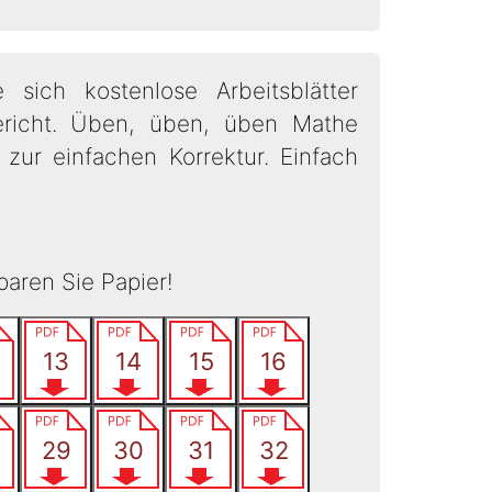
sich kostenlose Arbeitsblätter
richt. Üben, üben, üben Mathe
zur einfachen Korrektur. Einfach
paren Sie Papier!