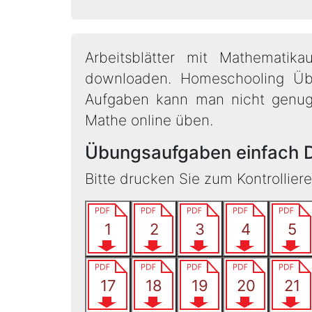
Arbeitsblätter mit Mathematik
downloaden. Homeschooling Üb
Aufgaben kann man nicht genug ü
Mathe online üben.
Übungsaufgaben einfach 
Bitte drucken Sie zum Kontrollier