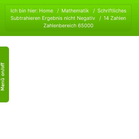
Ich bin hier:
Home
Mathematik
Schriftliches
Subtrahieren Ergebnis nicht Negativ
14 Zahlen
Zahlenbereich 65000