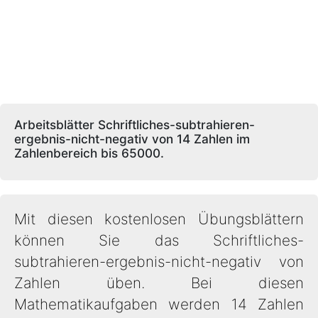
Arbeitsblätter Schriftliches-subtrahieren-
ergebnis-nicht-negativ von 14 Zahlen im
Zahlenbereich bis 65000.
Mit diesen kostenlosen Übungsblättern
können Sie das Schriftliches-
subtrahieren-ergebnis-nicht-negativ von
Zahlen üben. Bei diesen
Mathematikaufgaben werden 14 Zahlen