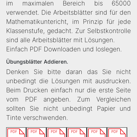
im maximalen Bereich bis 65000
verwendet. Die Arbeitsblätter sind für den
Mathematikuntericht, im Prinzip für jede
Klassenstufe, gedacht. Zur Selbstkontrolle
sind alle Arbeitsblätter mit Lösungen.
Einfach PDF Downloaden und loslegen.
Übungsblätter Addieren.
Denken Sie bitte daran das Sie nicht
unbedingt die Lösungen mit ausdrucken.
Beim Drucken einfach nur die erste Seite
vom PDF angeben. Zum Vergleichen
sollten Sie nicht unbedingt Papier und
Tinte verschwenden.