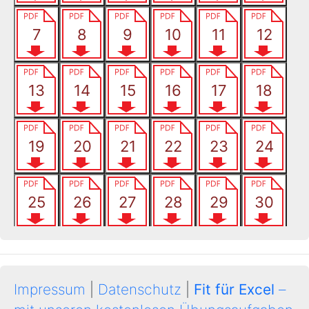
Impressum
|
Datenschutz
|
Fit für Excel
–