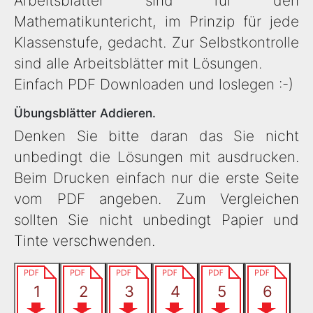
Arbeitsblätter sind für den
Mathematikuntericht, im Prinzip für jede
Klassenstufe, gedacht. Zur Selbstkontrolle
sind alle Arbeitsblätter mit Lösungen.
Einfach PDF Downloaden und loslegen :-)
Übungsblätter Addieren.
Denken Sie bitte daran das Sie nicht
unbedingt die Lösungen mit ausdrucken.
Beim Drucken einfach nur die erste Seite
vom PDF angeben. Zum Vergleichen
sollten Sie nicht unbedingt Papier und
Tinte verschwenden.