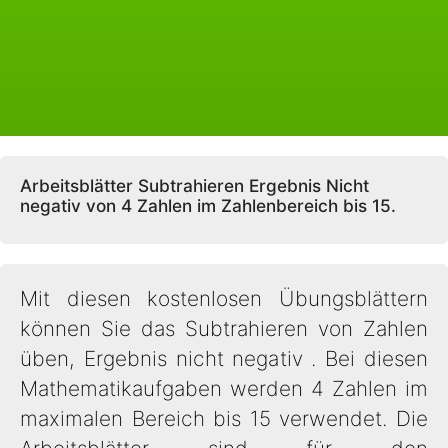
Arbeitsblätter Subtrahieren Ergebnis Nicht
negativ von 4 Zahlen im Zahlenbereich bis 15.
Mit diesen kostenlosen Übungsblättern
können Sie das Subtrahieren von Zahlen
üben, Ergebnis nicht negativ . Bei diesen
Mathematikaufgaben werden 4 Zahlen im
maximalen Bereich bis 15 verwendet. Die