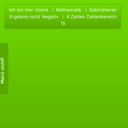
Ich bin hier:
Home
Mathematik
Subtrahieren
Ergebnis nicht Negativ
4 Zahlen Zahlenbereich
15