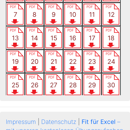
Impressum
|
Datenschutz
|
Fit für Excel
–