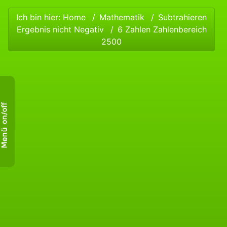
Ich bin hier:
Home
Mathematik
Subtrahieren
Ergebnis nicht Negativ
6 Zahlen Zahlenbereich
2500