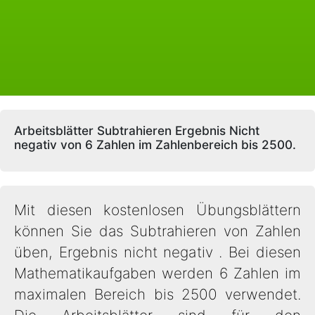
Arbeitsblätter Subtrahieren Ergebnis Nicht
negativ von 6 Zahlen im Zahlenbereich bis 2500.
Mit diesen kostenlosen Übungsblättern
können Sie das Subtrahieren von Zahlen
üben, Ergebnis nicht negativ . Bei diesen
Mathematikaufgaben werden 6 Zahlen im
maximalen Bereich bis 2500 verwendet.