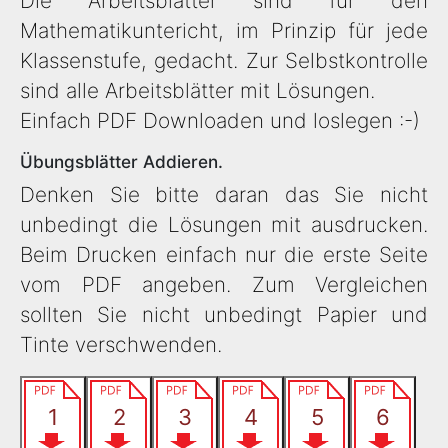
Die Arbeitsblätter sind für den
Mathematikuntericht, im Prinzip für jede
Klassenstufe, gedacht. Zur Selbstkontrolle
sind alle Arbeitsblätter mit Lösungen.
Einfach PDF Downloaden und loslegen :-)
Übungsblätter Addieren.
Denken Sie bitte daran das Sie nicht
unbedingt die Lösungen mit ausdrucken.
Beim Drucken einfach nur die erste Seite
vom PDF angeben. Zum Vergleichen
sollten Sie nicht unbedingt Papier und
Tinte verschwenden.