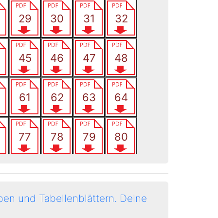
en und Tabellenblättern.
Deine