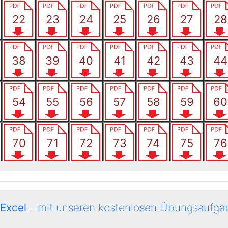
 Excel
– mit unseren kostenlosen Übungsaufgab