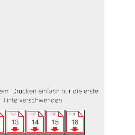
eim Drucken einfach nur die erste
d Tinte verschwenden.