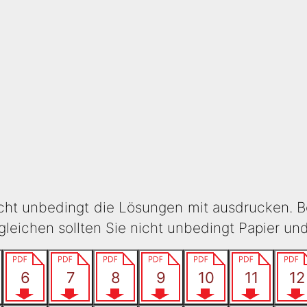
icht unbedingt die Lösungen mit ausdrucken. B
eichen sollten Sie nicht unbedingt Papier un