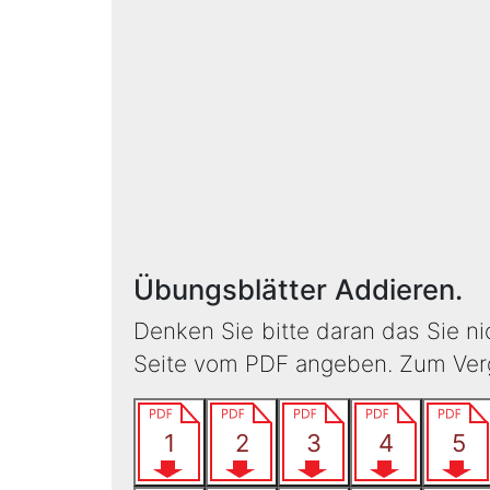
Übungsblätter Addieren.
Denken Sie bitte daran das Sie n
Seite vom PDF angeben. Zum Vergl