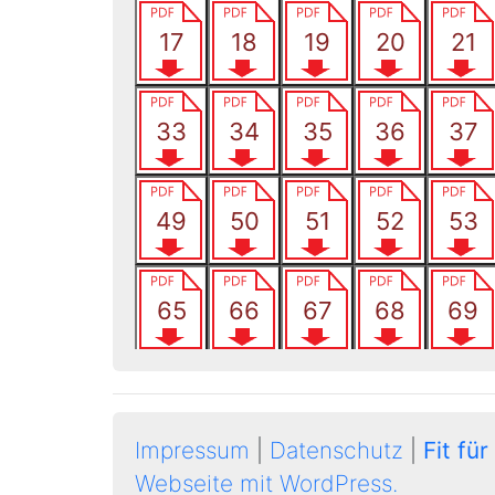
Impressum
|
Datenschutz
|
Fit für
Webseite mit WordPress.