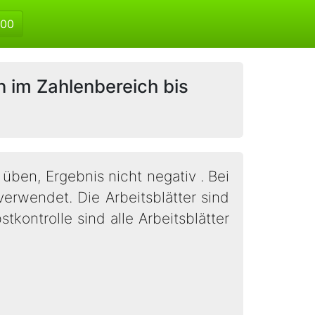
500
n im Zahlenbereich bis
ben, Ergebnis nicht negativ . Bei
rwendet. Die Arbeitsblätter sind
tkontrolle sind alle Arbeitsblätter