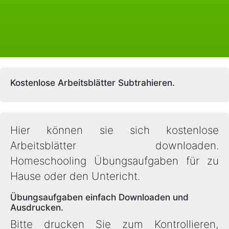
Kostenlose Arbeitsblätter Subtrahieren.
Hier können sie sich kostenlose
Arbeitsblätter downloaden.
Homeschooling Übungsaufgaben für zu
Hause oder den Untericht.
Übungsaufgaben einfach Downloaden und
Ausdrucken.
Bitte drucken Sie zum Kontrollieren,