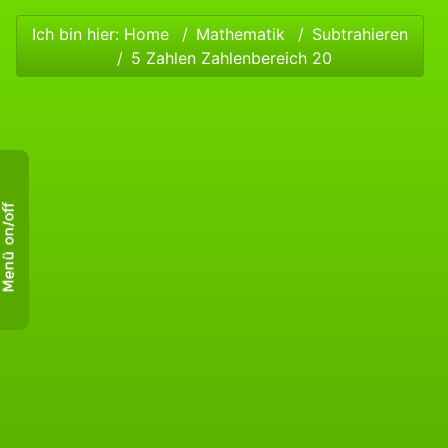
Ich bin hier:
Home
Mathematik
Subtrahieren
5 Zahlen Zahlenbereich 20