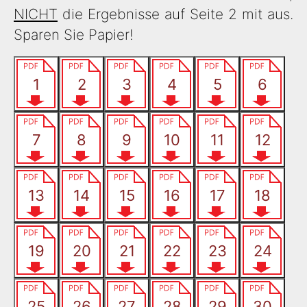
NICHT
die Ergebnisse auf Seite 2 mit aus.
Sparen Sie Papier!